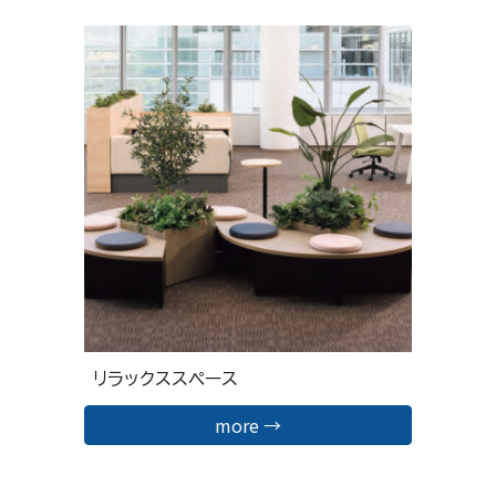
リラックススペース
more →