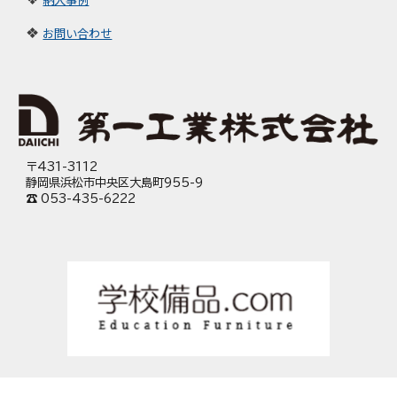
❖
お問い合わせ
〒431-3112
静岡県浜松市中央区大島町955-9
☎ 053-435-6222