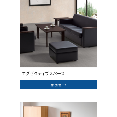
エグゼクティブスペース
more →