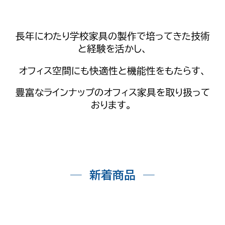
長年にわたり学校家具の製作で培ってきた技術
と経験を活かし、
オフィス空間にも快適性と機能性をもたらす、
豊富なラインナップのオフィス家具を取り扱って
おります。
─
新着商品
─