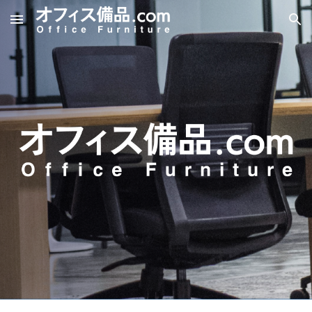
Skip to main content
Skip to navigation