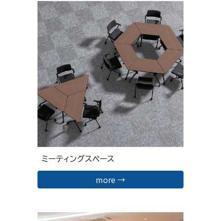
ミーティングスペース
more →