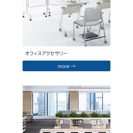
オフィスアクセサリー
more →