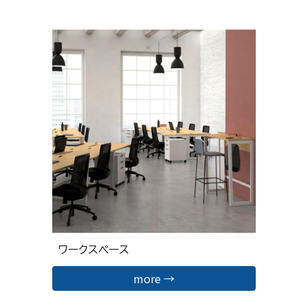
ワークスペース
more →