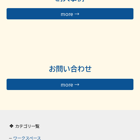
more →
お問い合わせ
more →
❖
カテゴリ一覧
ワークスペース
–